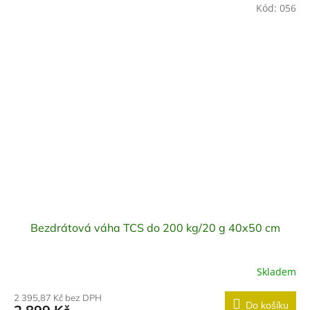
Kód:
056
Bezdrátová váha TCS do 200 kg/20 g 40x50 cm
Skladem
2 395,87 Kč bez DPH
Do košíku