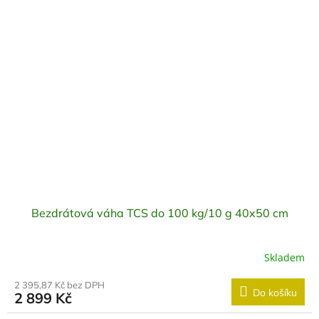
Bezdrátová váha TCS do 100 kg/10 g 40x50 cm
Skladem
2 395,87 Kč bez DPH
Do košíku
2 899 Kč