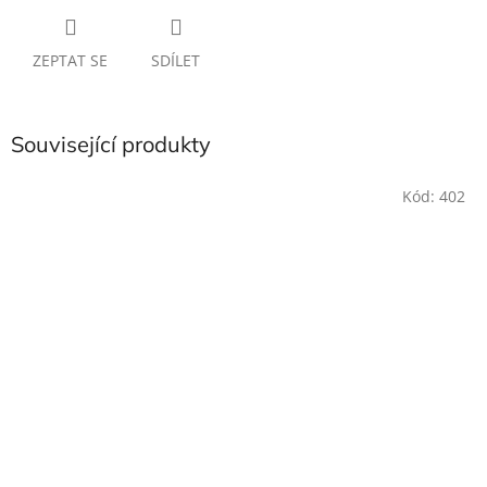
ZEPTAT SE
SDÍLET
Související produkty
Kód:
402