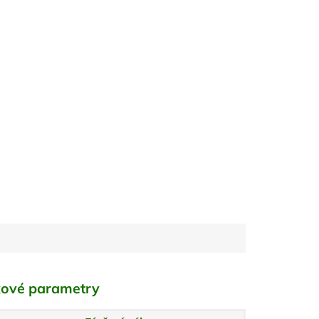
ové parametry