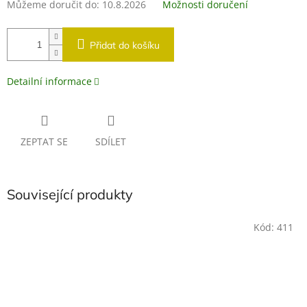
Můžeme doručit do:
10.8.2026
Možnosti doručení
Přidat do košíku
Detailní informace
ZEPTAT SE
SDÍLET
Související produkty
Kód:
411