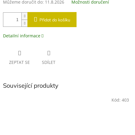
Můžeme doručit do:
11.8.2026
Možnosti doručení
Přidat do košíku
Detailní informace
ZEPTAT SE
SDÍLET
Související produkty
Kód:
403