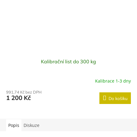
Kalibrační list do 300 kg
Kalibrace 1-3 dny
991,74 Kč bez DPH
1 200 Kč
Do košíku
Popis
Diskuze