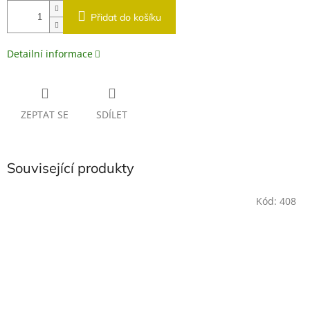
Přidat do košíku
Detailní informace
ZEPTAT SE
SDÍLET
Související produkty
Kód:
408