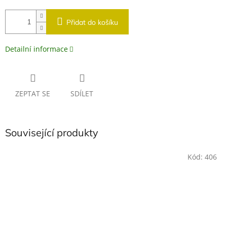
Přidat do košíku
Detailní informace
ZEPTAT SE
SDÍLET
Související produkty
Kód:
406