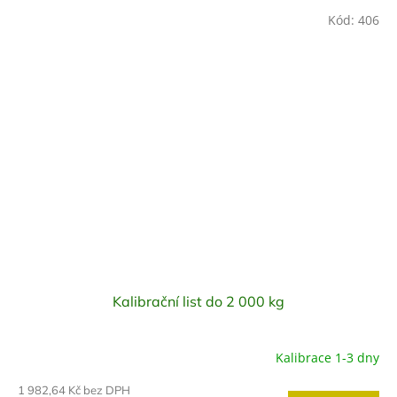
Kód:
406
Kalibrační list do 2 000 kg
Kalibrace 1-3 dny
1 982,64 Kč bez DPH