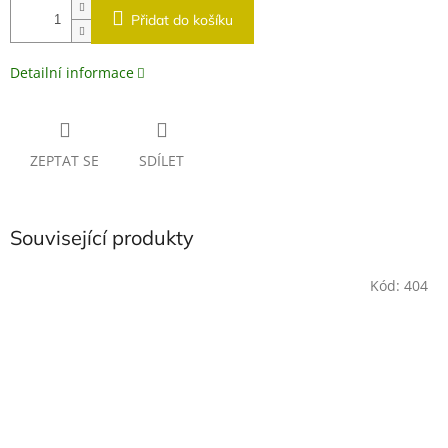
Přidat do košíku
Detailní informace
ZEPTAT SE
SDÍLET
Související produkty
Kód:
404