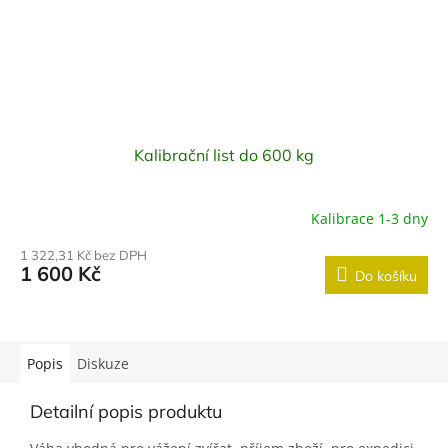
Kalibrační list do 600 kg
Kalibrace 1-3 dny
1 322,31 Kč bez DPH
1 600 Kč
Do košíku
Popis
Diskuze
Detailní popis produktu