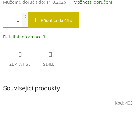
Můžeme doručit do:
11.8.2026
Možnosti doručení
Přidat do košíku
Detailní informace
ZEPTAT SE
SDÍLET
Související produkty
Kód:
403