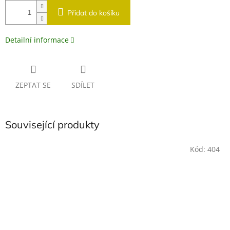
Přidat do košíku
Detailní informace
ZEPTAT SE
SDÍLET
Související produkty
Kód:
404