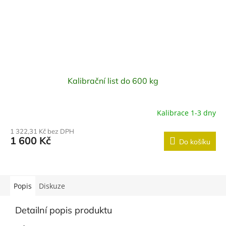
Kalibrační list do 600 kg
Kalibrace 1-3 dny
1 322,31 Kč bez DPH
1 600 Kč
Do košíku
Popis
Diskuze
Detailní popis produktu