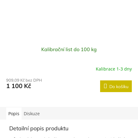
Kalibrační list do 100 kg
Kalibrace 1-3 dny
909,09 Kč bez DPH
1 100 Kč
Do košíku
Popis
Diskuze
Detailní popis produktu