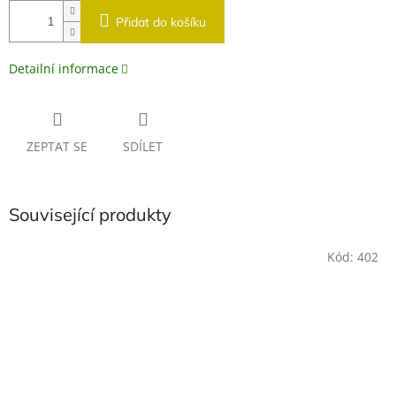
Přidat do košíku
Detailní informace
ZEPTAT SE
SDÍLET
Související produkty
Kód:
402