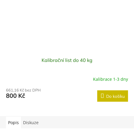
Kalibrační list do 40 kg
Kalibrace 1-3 dny
661,16 Kč bez DPH
800 Kč
Do košíku
Popis
Diskuze