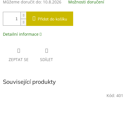
Můžeme doručit do:
10.8.2026
Možnosti doručení
Přidat do košíku
Detailní informace
ZEPTAT SE
SDÍLET
Související produkty
Kód:
401