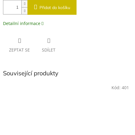
Přidat do košíku
Detailní informace
ZEPTAT SE
SDÍLET
Související produkty
Kód:
401