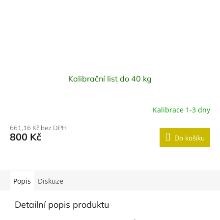
Kalibrační list do 40 kg
Kalibrace 1-3 dny
661,16 Kč bez DPH
800 Kč
Do košíku
Popis
Diskuze
Detailní popis produktu