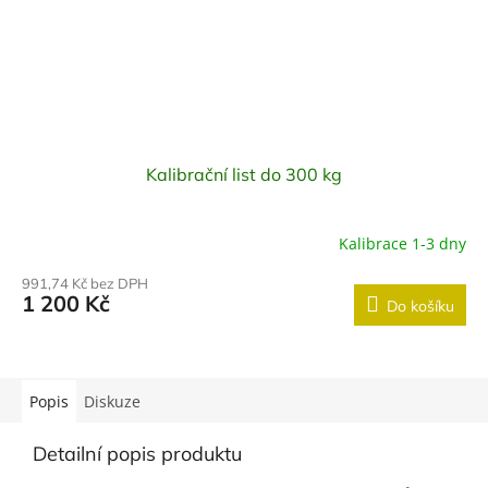
Kalibrační list do 300 kg
Kalibrace 1-3 dny
991,74 Kč bez DPH
1 200 Kč
Do košíku
Popis
Diskuze
Detailní popis produktu