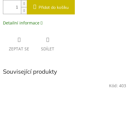
Přidat do košíku
Detailní informace
ZEPTAT SE
SDÍLET
Související produkty
Kód:
403