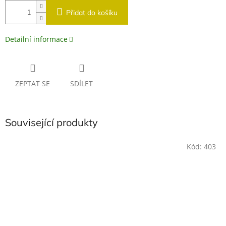
Přidat do košíku
Detailní informace
ZEPTAT SE
SDÍLET
Související produkty
Kód:
403