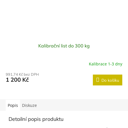
Kalibrační list do 300 kg
Kalibrace 1-3 dny
991,74 Kč bez DPH
1 200 Kč
Do košíku
Popis
Diskuze
Detailní popis produktu